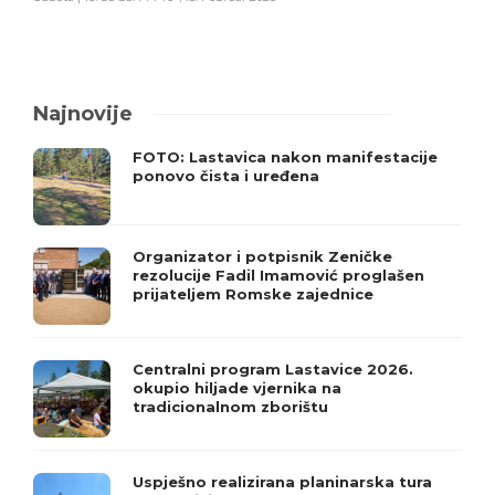
Najnovije
FOTO: Lastavica nakon manifestacije
ponovo čista i uređena
Organizator i potpisnik Zeničke
rezolucije Fadil Imamović proglašen
prijateljem Romske zajednice
Centralni program Lastavice 2026.
okupio hiljade vjernika na
tradicionalnom zborištu
Uspješno realizirana planinarska tura