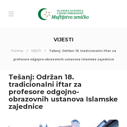
VIJESTI
Početna
VIJESTI
Tešanj: Održan 18. tradicionalni iftar za
profesore odgojno-obrazovnih ustanova Islamske zajednice
Tešanj: Održan 18.
tradicionalni iftar za
profesore odgojno-
obrazovnih ustanova Islamske
zajednice