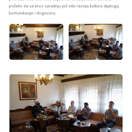
poželio da se kroz saradnju još više razvija kultura dijaloga,
komunikacije i dogovora.