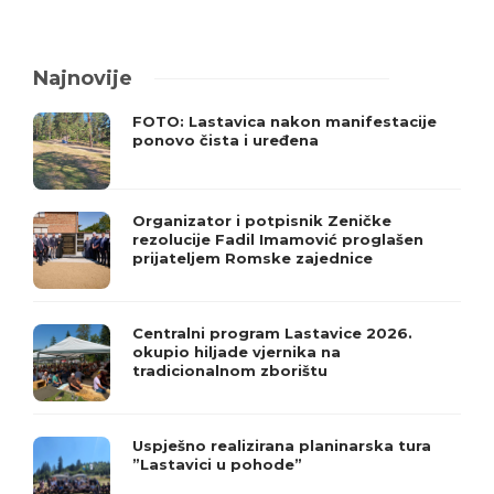
Najnovije
FOTO: Lastavica nakon manifestacije
ponovo čista i uređena
Organizator i potpisnik Zeničke
rezolucije Fadil Imamović proglašen
prijateljem Romske zajednice
Centralni program Lastavice 2026.
okupio hiljade vjernika na
tradicionalnom zborištu
Uspješno realizirana planinarska tura
”Lastavici u pohode”