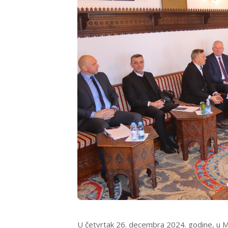
U četvrtak 26. decembra 2024. godine, u Mu