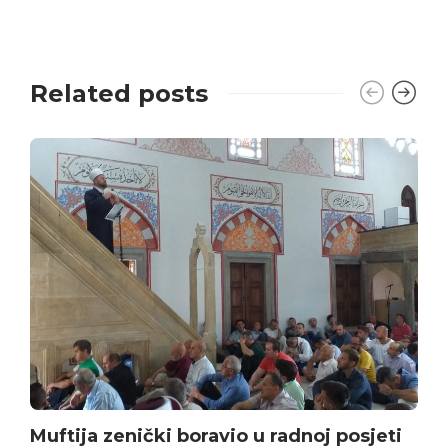
Related posts
Muftija zenički boravio u radnoj posjeti