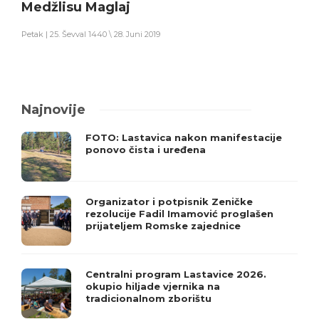
Medžlisu Maglaj
Petak | 25. Ševval 1440 \ 28. Juni 2019
Najnovije
FOTO: Lastavica nakon manifestacije
ponovo čista i uređena
Organizator i potpisnik Zeničke
rezolucije Fadil Imamović proglašen
prijateljem Romske zajednice
Centralni program Lastavice 2026.
okupio hiljade vjernika na
tradicionalnom zborištu