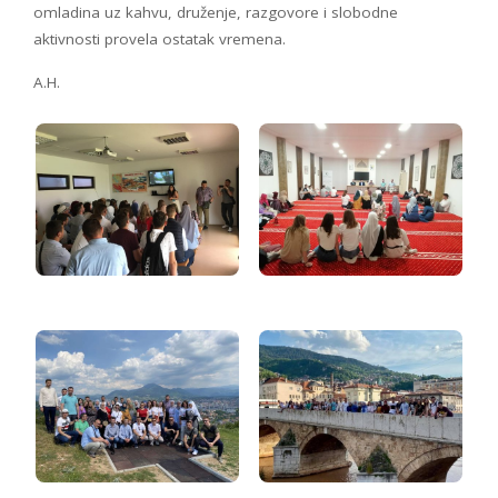
omladina uz kahvu, druženje, razgovore i slobodne
aktivnosti provela ostatak vremena.
A.H.