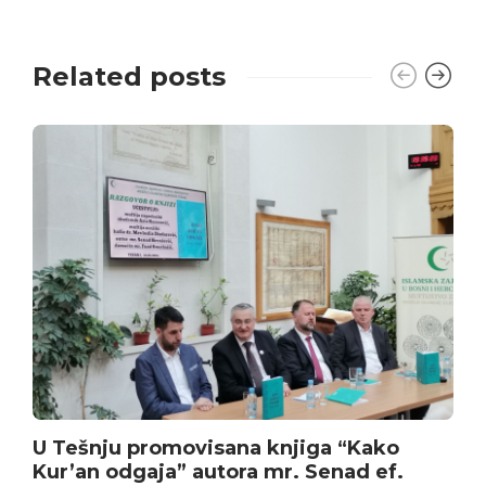
Related posts
U Tešnju promovisana knjiga “Kako
Kur’an odgaja” autora mr. Senad ef.