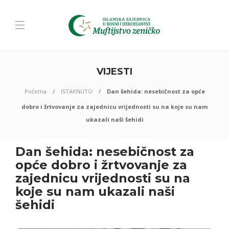
VIJESTI
Početna
ISTAKNUTO
Dan šehida: nesebičnost za opće
dobro i žrtvovanje za zajednicu vrijednosti su na koje su nam
ukazali naši šehidi
Dan šehida: nesebičnost za
opće dobro i žrtvovanje za
zajednicu vrijednosti su na
koje su nam ukazali naši
šehidi