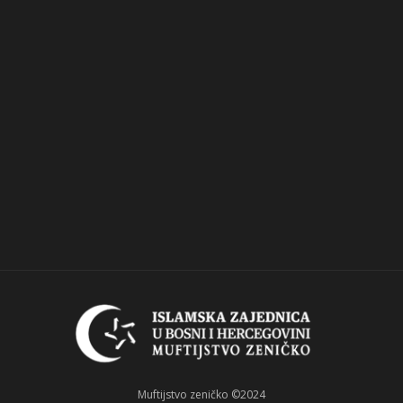
Muftijstvo zeničko ©2024