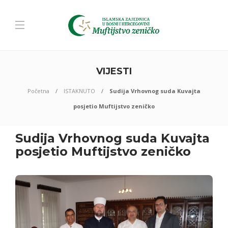
VIJESTI
Početna
ISTAKNUTO
Sudija Vrhovnog suda Kuvajta
posjetio Muftijstvo zeničko
Sudija Vrhovnog suda Kuvajta
posjetio Muftijstvo zeničko