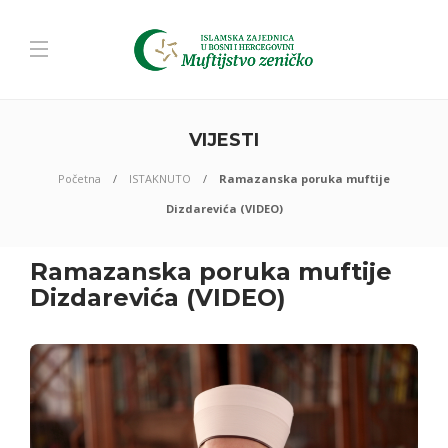
VIJESTI
Početna
ISTAKNUTO
Ramazanska poruka muftije
Dizdarevića (VIDEO)
Ramazanska poruka muftije
Dizdarevića (VIDEO)