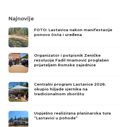
Najnovije
FOTO: Lastavica nakon manifestacije
ponovo čista i uređena
Organizator i potpisnik Zeničke
rezolucije Fadil Imamović proglašen
prijateljem Romske zajednice
Centralni program Lastavice 2026.
okupio hiljade vjernika na
tradicionalnom zborištu
Uspješno realizirana planinarska tura
”Lastavici u pohode”