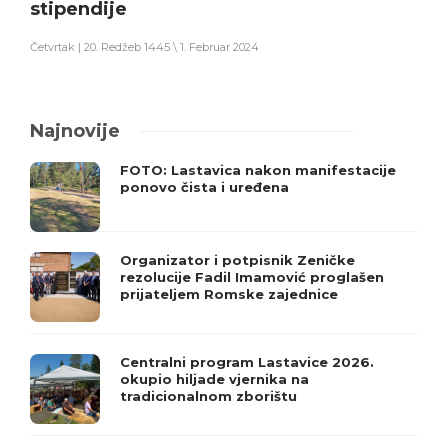
stipendije
Četvrtak | 20. Redžeb 1445 \ 1. Februar 2024
Najnovije
FOTO: Lastavica nakon manifestacije
ponovo čista i uređena
Organizator i potpisnik Zeničke
rezolucije Fadil Imamović proglašen
prijateljem Romske zajednice
Centralni program Lastavice 2026.
okupio hiljade vjernika na
tradicionalnom zborištu