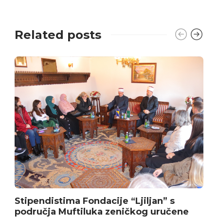
Related posts
Stipendistima Fondacije “Ljiljan” s
područja Muftiluka zeničkog uručene