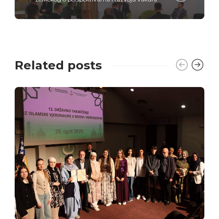
Related posts