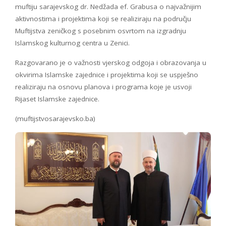
muftiju sarajevskog dr. Nedžada ef. Grabusa o najvažnijim
aktivnostima i projektima koji se realiziraju na području
Muftijstva zeničkog s posebnim osvrtom na izgradnju
Islamskog kulturnog centra u Zenici.
Razgovarano je o važnosti vjerskog odgoja i obrazovanja u
okvirima Islamske zajednice i projektima koji se uspješno
realiziraju na osnovu planova i programa koje je usvoji
Rijaset Islamske zajednice.
(muftijstvosarajevsko.ba)