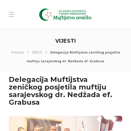
VIJESTI
Početna
VIJESTI
Delegacija Muftijstva zeničkog posjetila
muftiju sarajevskog dr. Nedžada ef. Grabusa
Delegacija Muftijstva
zeničkog posjetila muftiju
sarajevskog dr. Nedžada ef.
Grabusa