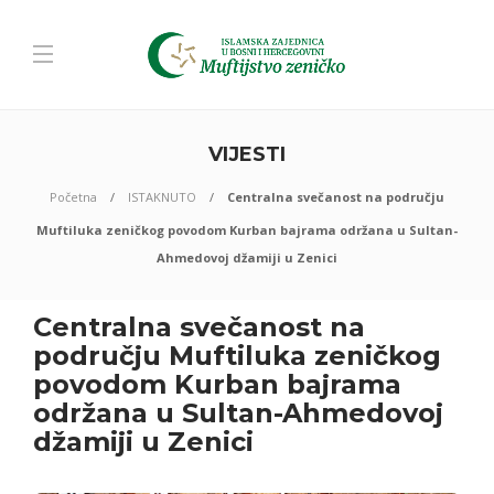
VIJESTI
Početna
ISTAKNUTO
Centralna svečanost na području
Muftiluka zeničkog povodom Kurban bajrama održana u Sultan-
Ahmedovoj džamiji u Zenici
Centralna svečanost na
području Muftiluka zeničkog
povodom Kurban bajrama
održana u Sultan-Ahmedovoj
džamiji u Zenici