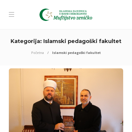
Kategorija:
Islamski pedagoški fakultet
Početna
Islamski pedagoški fakultet