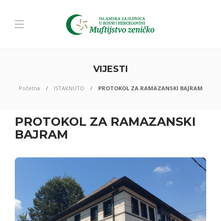
VIJESTI
Početna
ISTAKNUTO
PROTOKOL ZA RAMAZANSKI BAJRAM
PROTOKOL ZA RAMAZANSKI
BAJRAM