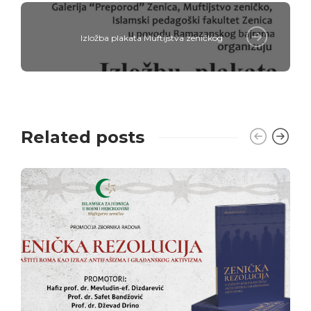
Izložba plakata Muftijstva zeničkog
Related posts