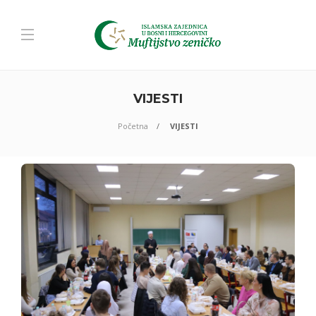
VIJESTI
Početna
VIJESTI