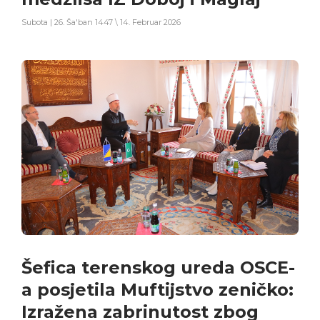
Subota | 26. Ša'ban 1447 \ 14. Februar 2026
Šefica terenskog ureda OSCE-
a posjetila Muftijstvo zeničko:
Izražena zabrinutost zbog