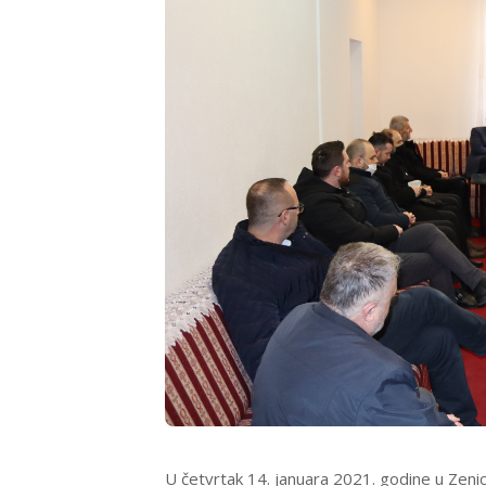
U četvrtak 14. januara 2021. godine u Zenici