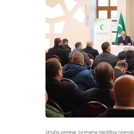
Stručni seminar za imame Medžlisa Islamske