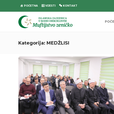
POČETNA
VIJESTI
KONTAKT
POČ
Kategorija:
MEDŽLISI