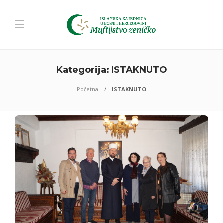
Kategorija:
ISTAKNUTO
Početna
ISTAKNUTO